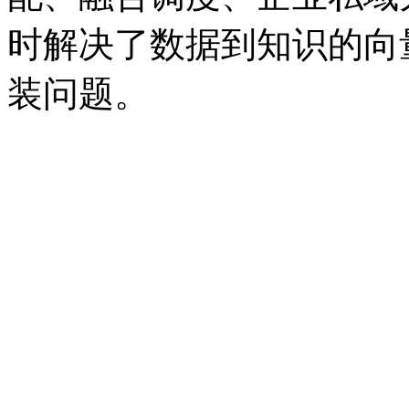
时解决了数据到知识的向
装问题。