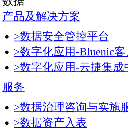
数据
产品及解决方案
>数据安全管控平台
>数字化应用-Blueni
>数字化应用-云捷集成
服务
>数据治理咨询与实施
>数据资产入表