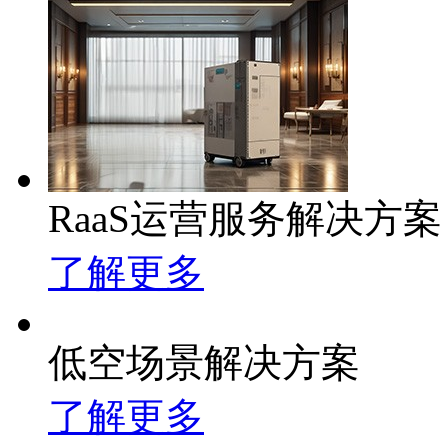
RaaS运营服务解决方案
了解更多
低空场景解决方案
了解更多