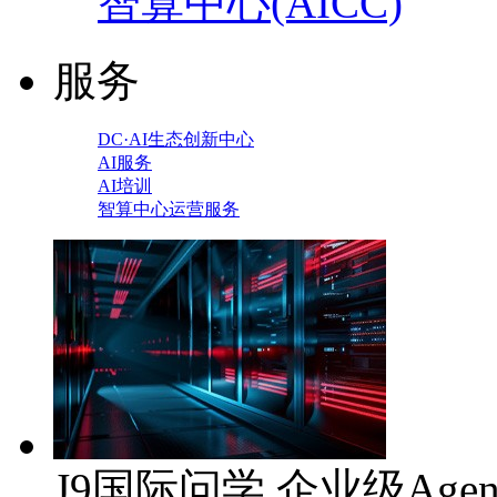
智算中心(AICC)
服务
DC·AI生态创新中心
AI服务
AI培训
智算中心运营服务
J9国际问学 企业级Age