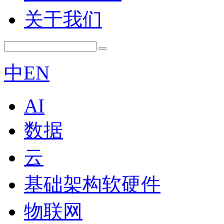
关于我们
中
EN
AI
数据
云
基础架构软硬件
物联网