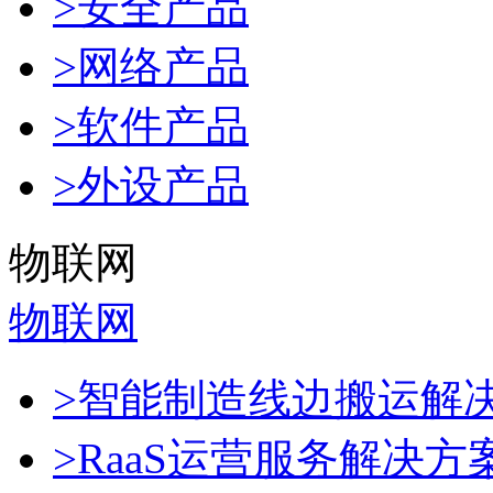
>安全产品
>网络产品
>软件产品
>外设产品
物联网
物联网
>智能制造线边搬运解
>RaaS运营服务解决方