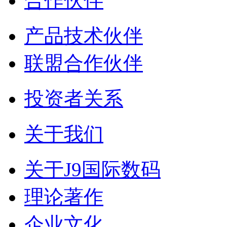
合作伙伴
产品技术伙伴
联盟合作伙伴
投资者关系
关于我们
关于J9国际数码
理论著作
企业文化